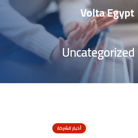
Volta Egypt
Uncategorized
أخبار الشركة