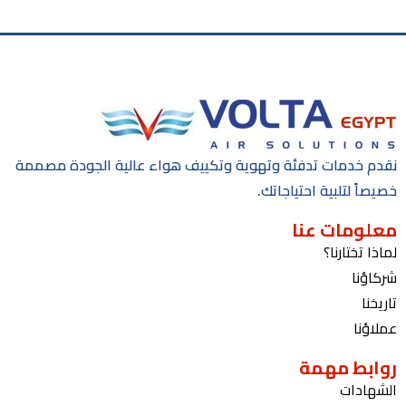
نقدم خدمات تدفئة وتهوية وتكييف هواء عالية الجودة مصممة
خصيصاً لتلبية احتياجاتك.
معلومات عنا
لماذا تختارنا؟
شركاؤنا
تاريخنا
عملاؤنا
روابط مهمة
الشهادات